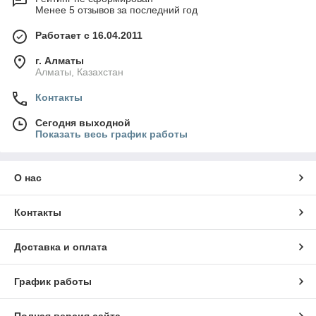
Менее 5 отзывов за последний год
Работает с 16.04.2011
г. Алматы
Алматы, Казахстан
Контакты
Сегодня выходной
Показать весь график работы
О нас
Контакты
Доставка и оплата
График работы