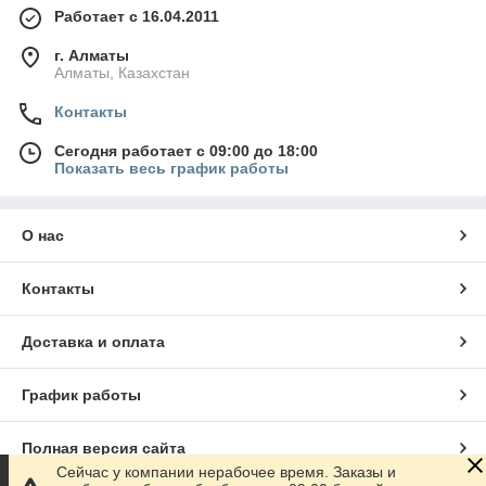
Работает с 16.04.2011
г. Алматы
Алматы, Казахстан
Контакты
Сегодня работает с 09:00 до 18:00
Показать весь график работы
О нас
Контакты
Доставка и оплата
График работы
Полная версия сайта
Сейчас у компании нерабочее время. Заказы и