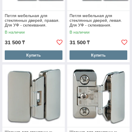
Петля мебельная для
Петля мебельная для
стеклянных дверей, правая.
стеклянных дверей, левая.
Для УФ - склеивания.
Для УФ - склеивания.
В наличии
В наличии
31 500
31 500
₸
₸
Купить
Купить