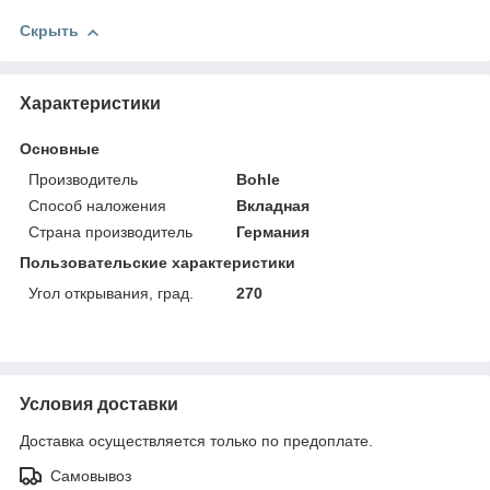
Скрыть
Характеристики
Основные
Производитель
Bohle
Способ наложения
Вкладная
Страна производитель
Германия
Пользовательские характеристики
Угол открывания, град.
270
Условия доставки
Доставка осуществляется только по предоплате.
Самовывоз