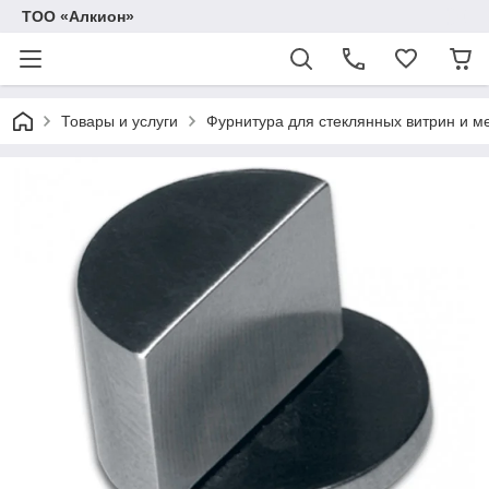
ТОО «Алкион»
Товары и услуги
Фурнитура для стеклянных витрин и м