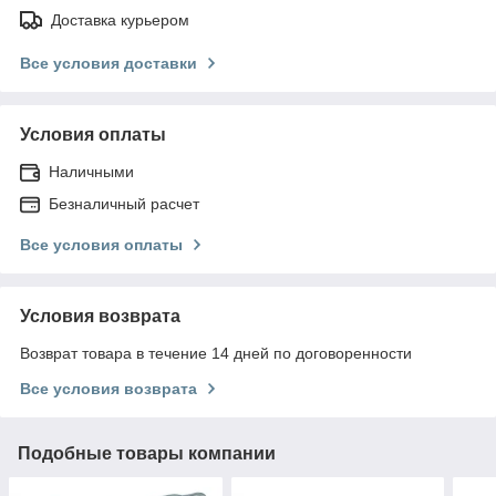
Доставка курьером
Все условия доставки
Условия оплаты
Наличными
Безналичный расчет
Все условия оплаты
Условия возврата
Возврат товара в течение 14 дней по договоренности
Все условия возврата
Подобные товары компании