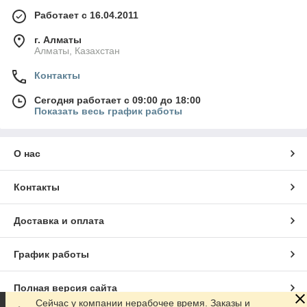
Работает с 16.04.2011
г. Алматы
Алматы, Казахстан
Контакты
Сегодня работает с 09:00 до 18:00
Показать весь график работы
О нас
Контакты
Доставка и оплата
График работы
Полная версия сайта
Сейчас у компании нерабочее время. Заказы и