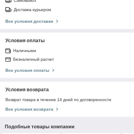
Самовывоз
Доставка курьером
Все условия доставки
Условия оплаты
Наличными
Безналичный расчет
Все условия оплаты
Условия возврата
Возврат товара в течение 14 дней по договоренности
Все условия возврата
Подобные товары компании