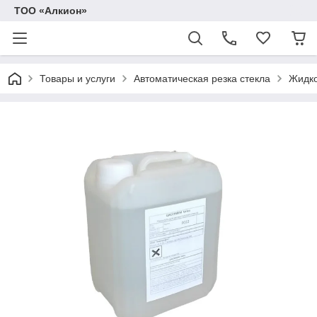
ТОО «Алкион»
Товары и услуги
Автоматическая резка стекла
Жидко