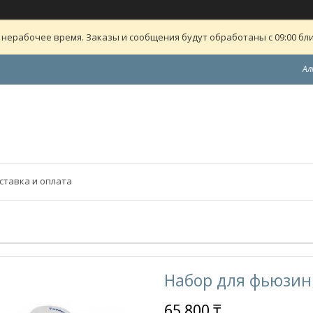
 нерабочее время. Заказы и сообщения будут обработаны с 09:00 бли
Ал
ставка и оплата
Набор для фьюзин
65 800 ₸