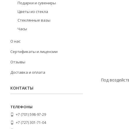
Подарки и сувениры
Цветы из стекла
Стеклянные вазы
Часы
О нас
Сертификаты и лицензии
Отзывы
Доставка и оплата
Под воздейст
КОНТАКТЫ
+7 (701) 598-97-29
+7 (727) 301-71-04