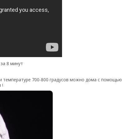
 за 8 минут
ри температуре 700-800 градусов можно дома с помощью
 !