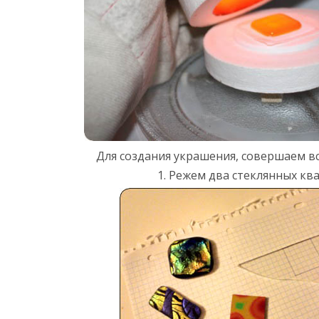
Для создания украшения, совершаем вс
1. Режем два стеклянных кв