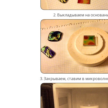
2. Выкладываем на основани
3. Закрываем, ставим в микроволн