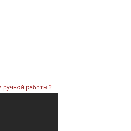
е ручной работы ?