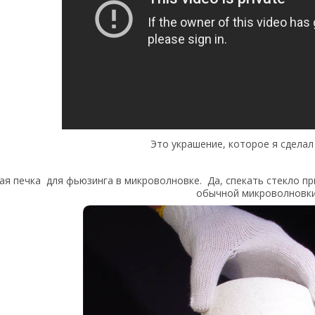
Это украшение, которое я сделал
ная печка для фьюзинга в микроволновке. Да, спекать стекло п
обычной микроволновки