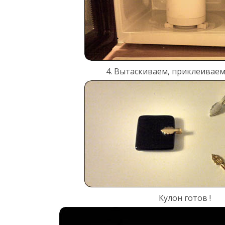
4. Вытаскиваем, приклеиваем
Кулон готов !