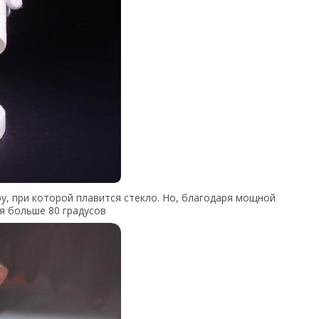
, при которой плавится стекло. Но, благодаря мощной
я больше 80 градусов