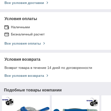
Все условия доставки
Условия оплаты
Наличными
Безналичный расчет
Все условия оплаты
Условия возврата
Возврат товара в течение 14 дней по договоренности
Все условия возврата
Подобные товары компании