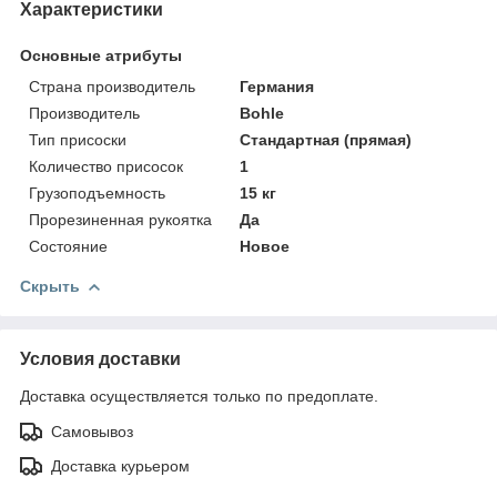
Характеристики
Основные атрибуты
Страна производитель
Германия
Производитель
Bohle
Тип присоски
Стандартная (прямая)
Количество присосок
1
Грузоподъемность
15 кг
Прорезиненная рукоятка
Да
Состояние
Новое
Скрыть
Условия доставки
Доставка осуществляется только по предоплате.
Самовывоз
Доставка курьером