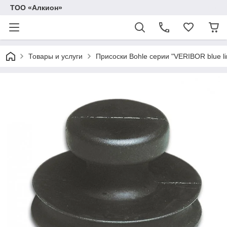
ТОО «Алкион»
Товары и услуги
Присоски Bohle серии "VERIBOR blue li