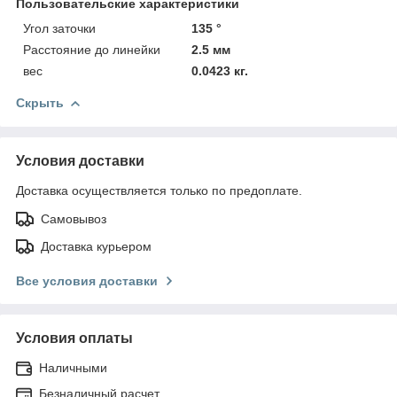
Пользовательские характеристики
Угол заточки
135 °
Расстояние до линейки
2.5 мм
вес
0.0423 кг.
Скрыть
Условия доставки
Доставка осуществляется только по предоплате.
Самовывоз
Доставка курьером
Все условия доставки
Условия оплаты
Наличными
Безналичный расчет