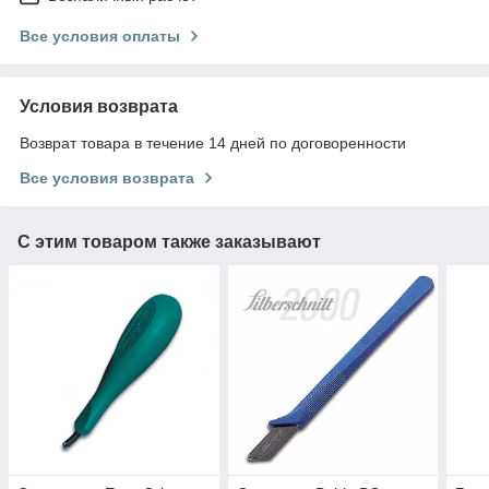
Все условия оплаты
Условия возврата
Возврат товара в течение 14 дней по договоренности
Все условия возврата
С этим товаром также заказывают