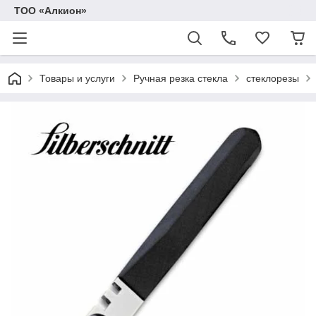
ТОО «Алкион»
Товары и услуги
Ручная резка стекла
стеклорезы