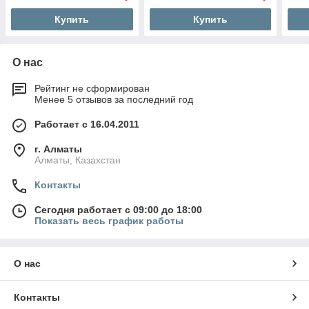
Купить
Купить
О нас
Рейтинг не сформирован
Менее 5 отзывов за последний год
Работает с 16.04.2011
г. Алматы
Алматы, Казахстан
Контакты
Сегодня работает с 09:00 до 18:00
Показать весь график работы
О нас
Контакты