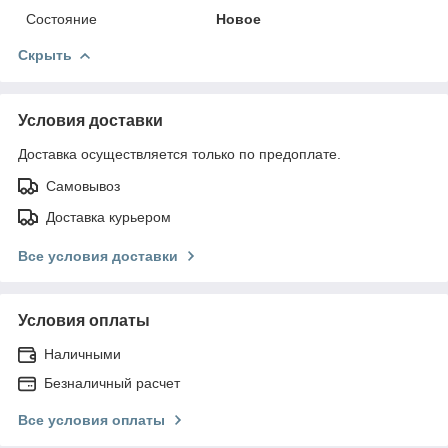
Состояние
Новое
Скрыть
Условия доставки
Доставка осуществляется только по предоплате.
Самовывоз
Доставка курьером
Все условия доставки
Условия оплаты
Наличными
Безналичный расчет
Все условия оплаты