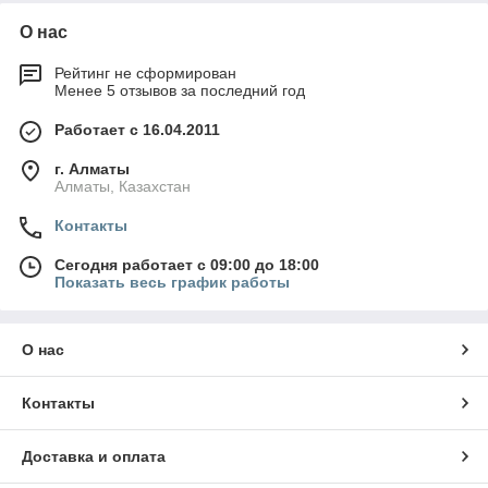
О нас
Рейтинг не сформирован
Менее 5 отзывов за последний год
Работает с 16.04.2011
г. Алматы
Алматы, Казахстан
Контакты
Сегодня работает с 09:00 до 18:00
Показать весь график работы
О нас
Контакты
Доставка и оплата