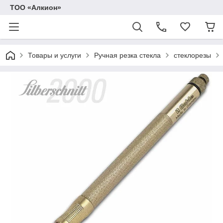
ТОО «Алкион»
Товары и услуги
Ручная резка стекла
стеклорезы