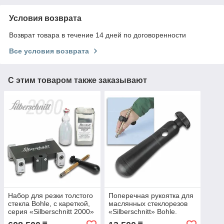
Условия возврата
Возврат товара в течение 14 дней по договоренности
Все условия возврата
С этим товаром также заказывают
Набор для резки толстого
Поперечная рукоятка для
стекла Bohle, с кареткой,
маслянных стеклорезов
серия «Silberschnitt 2000»
«Silberschnitt» Bohle.