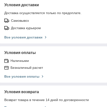
Условия доставки
Доставка осуществляется только по предоплате.
Самовывоз
Доставка курьером
Все условия доставки
Условия оплаты
Наличными
Безналичный расчет
Все условия оплаты
Условия возврата
Возврат товара в течение 14 дней по договоренности