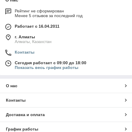
Рейтинг не сформирован
Менее 5 отзывов за последний год
Работает с 16.04.2011
г. Алматы
Алматы, Казахстан
Контакты
Сегодня работает с 09:00 до 18:00
Показать весь график работы
О нас
Контакты
Доставка и оплата
График работы