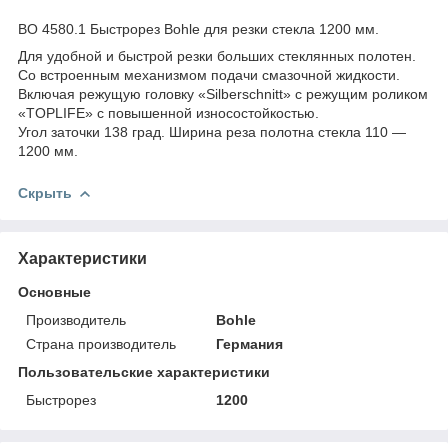
ВО 4580.1 Быстрорез Bohle для резки стекла 1200 мм.
Для удобной и быстрой резки больших стеклянных полотен.
Со встроенным механизмом подачи смазочной жидкости.
Включая режущую головку «Silberschnitt» с режущим роликом
«TOPLIFE» с повышенной износостойкостью.
Угол заточки 138 град. Ширина реза полотна стекла 110 —
1200 мм.
Скрыть
Характеристики
Основные
Производитель
Bohle
Страна производитель
Германия
Пользовательские характеристики
Быстрорез
1200