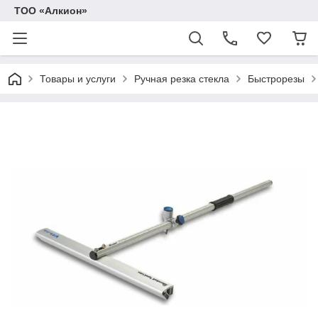
ТОО «Алкион»
Товары и услуги
Ручная резка стекла
Быстрорезы