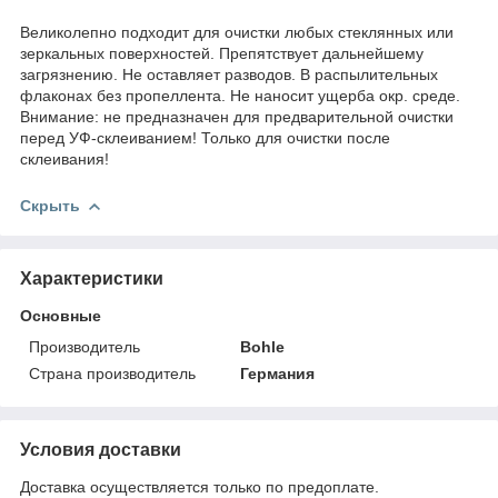
Великолепно подходит для очистки любых стеклянных или
зеркальных поверхностей. Препятствует дальнейшему
загрязнению. Не оставляет разводов. В распылительных
флаконах без пропеллента. Не наносит ущерба окр. среде.
Внимание: не предназначен для предварительной очистки
перед УФ-склеиванием! Только для очистки после
склеивания!
Скрыть
Характеристики
Основные
Производитель
Bohle
Страна производитель
Германия
Условия доставки
Доставка осуществляется только по предоплате.