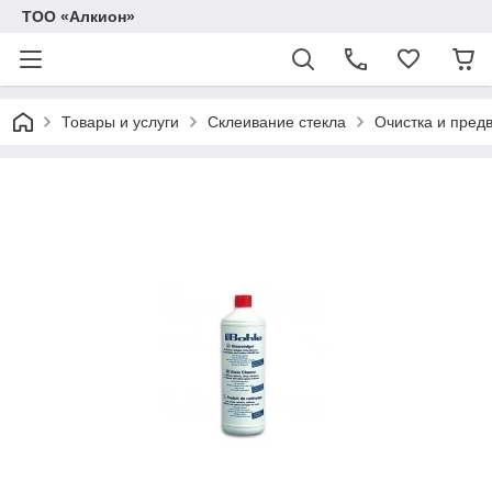
ТОО «Алкион»
Товары и услуги
Склеивание стекла
Очистка и пред