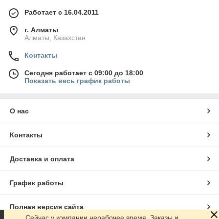
Работает с 16.04.2011
г. Алматы
Алматы, Казахстан
Контакты
Сегодня работает с 09:00 до 18:00
Показать весь график работы
О нас
Контакты
Доставка и оплата
График работы
Полная версия сайта
Сейчас у компании нерабочее время. Заказы и