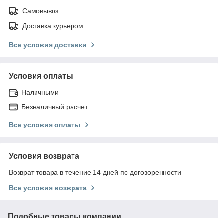
Самовывоз
Доставка курьером
Все условия доставки
Условия оплаты
Наличными
Безналичный расчет
Все условия оплаты
Условия возврата
Возврат товара в течение 14 дней по договоренности
Все условия возврата
Подобные товары компании