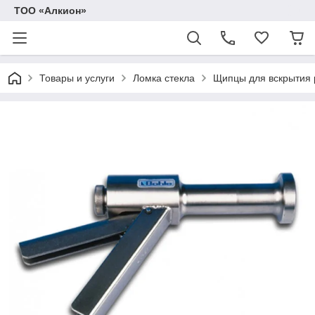
ТОО «Алкион»
Товары и услуги
Ломка стекла
Щипцы для вскрытия 