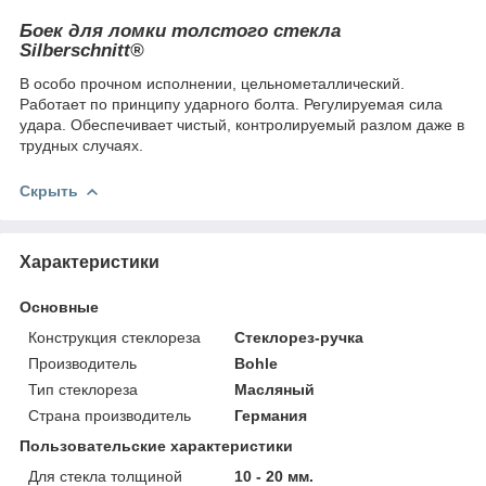
Боек для ломки толстого стекла
Silberschnitt®
В особо прочном исполнении, цельнометаллический.
Работает по принципу ударного болта. Регулируемая сила
удара. Обеспечивает чистый, контролируемый разлом даже в
трудных случаях.
Скрыть
Характеристики
Основные
Конструкция стеклореза
Стеклорез-ручка
Производитель
Bohle
Тип стеклореза
Масляный
Страна производитель
Германия
Пользовательские характеристики
Для стекла толщиной
10 - 20 мм.