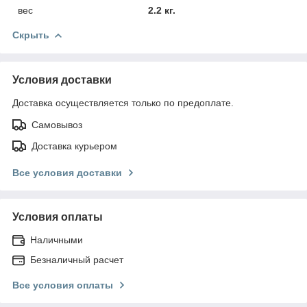
вес
2.2 кг.
Скрыть
Условия доставки
Доставка осуществляется только по предоплате.
Самовывоз
Доставка курьером
Все условия доставки
Условия оплаты
Наличными
Безналичный расчет
Все условия оплаты