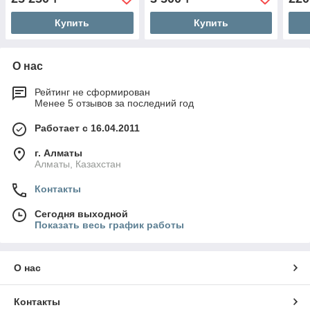
Купить
Купить
О нас
Рейтинг не сформирован
Менее 5 отзывов за последний год
Работает с 16.04.2011
г. Алматы
Алматы, Казахстан
Контакты
Сегодня выходной
Показать весь график работы
О нас
Контакты