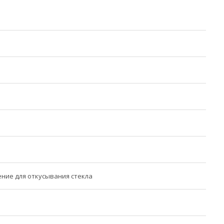
ние для откусывания стекла