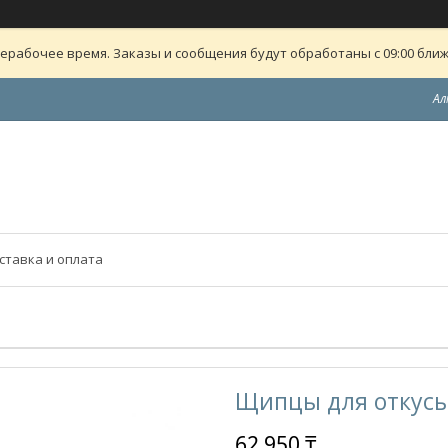
ерабочее время. Заказы и сообщения будут обработаны с 09:00 ближ
Ал
ставка и оплата
Щипцы для откусы
62 950 ₸