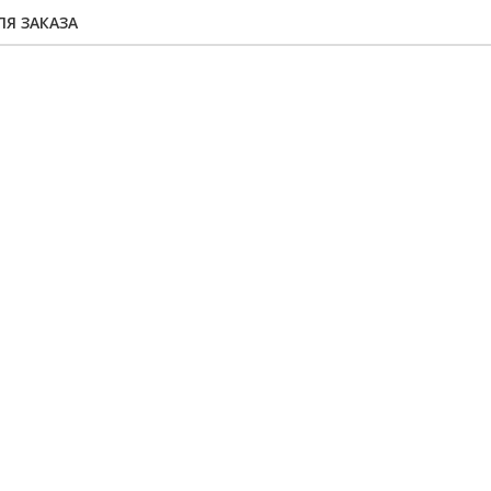
Я ЗАКАЗА