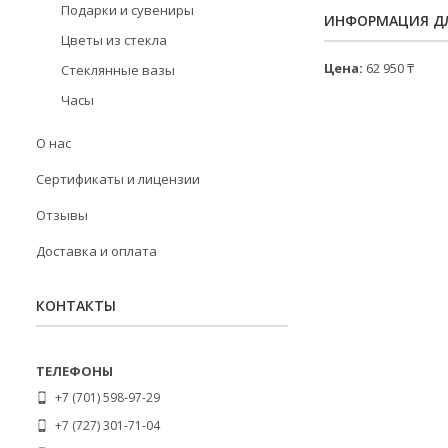
Подарки и сувениры
ИНФОРМАЦИЯ ДЛ
Цветы из стекла
Цена:
62 950 ₸
Стеклянные вазы
Часы
О нас
Сертификаты и лицензии
Отзывы
Доставка и оплата
КОНТАКТЫ
+7 (701) 598-97-29
+7 (727) 301-71-04