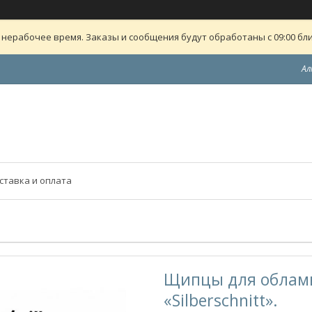
 нерабочее время. Заказы и сообщения будут обработаны с 09:00 бли
Ал
ставка и оплата
Щипцы для обламы
«Silberschnitt».