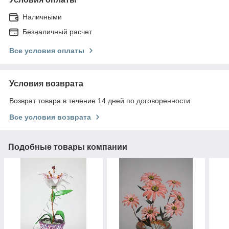
Наличными
Безналичный расчет
Все условия оплаты
Условия возврата
Возврат товара в течение 14 дней по договоренности
Все условия возврата
Подобные товары компании