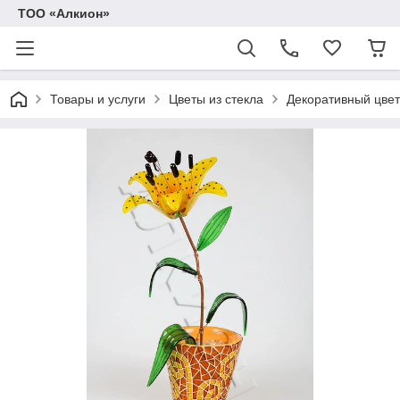
ТОО «Алкион»
Товары и услуги
Цветы из стекла
Декоративный цвет