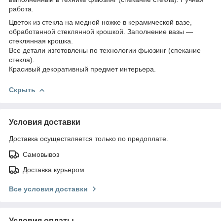
работа.
Цветок из стекла на медной ножке в керамической вазе,
обработанной стеклянной крошкой. Заполнение вазы —
стеклянная крошка.
Все детали изготовлены по технологии фьюзинг (спекание
стекла).
Красивый декоративный предмет интерьера.
Скрыть
Условия доставки
Доставка осуществляется только по предоплате.
Самовывоз
Доставка курьером
Все условия доставки
Условия оплаты