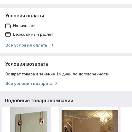
Условия оплаты
Наличными
Безналичный расчет
Все условия оплаты
Условия возврата
Возврат товара в течение 14 дней по договоренности
Все условия возврата
Подобные товары компании