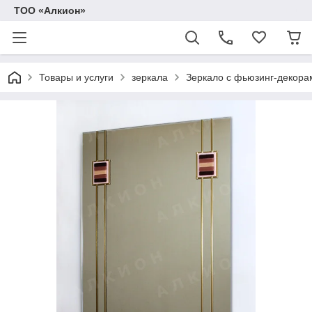
ТОО «Алкион»
Товары и услуги
зеркала
Зеркало с фьюзинг-декора