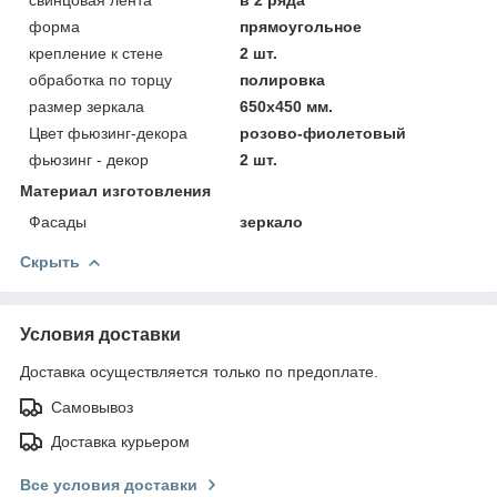
форма
прямоугольное
крепление к стене
2 шт.
обработка по торцу
полировка
размер зеркала
650х450 мм.
Цвет фьюзинг-декора
розово-фиолетовый
фьюзинг - декор
2 шт.
Материал изготовления
Фасады
зеркало
Скрыть
Условия доставки
Доставка осуществляется только по предоплате.
Самовывоз
Доставка курьером
Все условия доставки