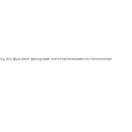
сить его фьюзинг-декорами, изготовленными по технологии