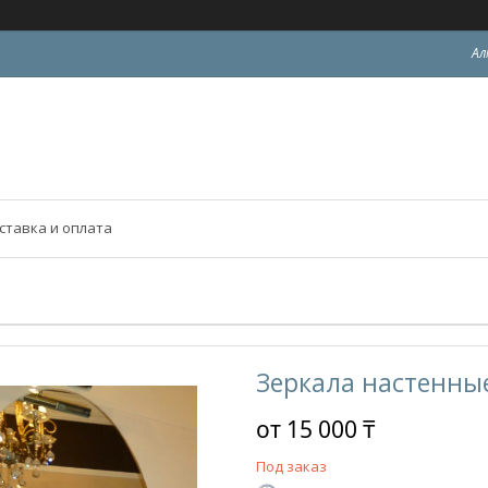
Ал
ставка и оплата
Зеркала настенны
от
15 000 ₸
Под заказ