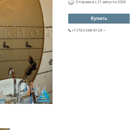
Отправка с 21 августа 2026
Купить
+7 (701) 598-97-29