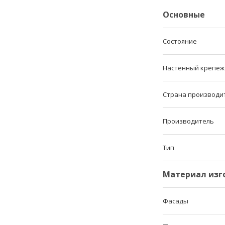
Основные
Состояние
Настенный крепеж
Страна производи
Производитель
Тип
Материал изг
Фасады