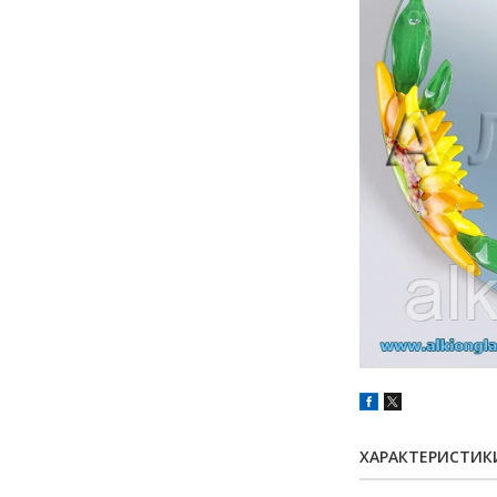
ХАРАКТЕРИСТИК