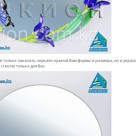
не только заказать зеркало нужной Вам формы и размера, но и укра
стекла) только для Вас.