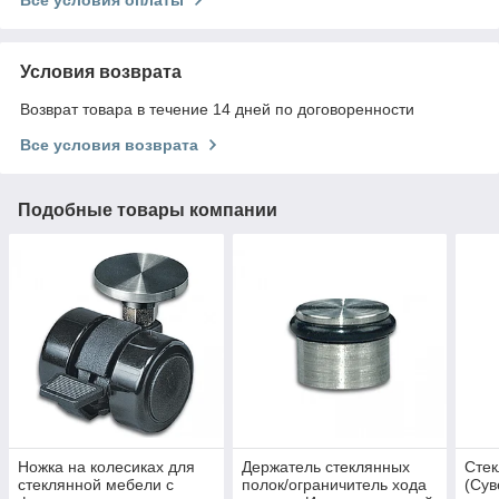
Условия возврата
Возврат товара в течение 14 дней по договоренности
Все условия возврата
Подобные товары компании
Ножка на колесиках для
Держатель стеклянных
Стек
стеклянной мебели с
полок/ограничитель хода
(Сув