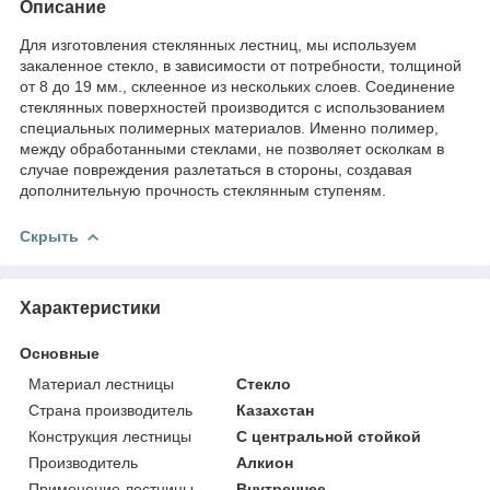
Описание
Для изготовления стеклянных лестниц, мы используем
закаленное стекло, в зависимости от потребности, толщиной
от 8 до 19 мм., склеенное из нескольких слоев. Соединение
стеклянных поверхностей производится с использованием
специальных полимерных материалов. Именно полимер,
между обработанными стеклами, не позволяет осколкам в
случае повреждения разлетаться в стороны, создавая
дополнительную прочность стеклянным ступеням.
Скрыть
Характеристики
Основные
Материал лестницы
Стекло
Страна производитель
Казахстан
Конструкция лестницы
С центральной стойкой
Производитель
Алкион
Применение лестницы
Внутреннее