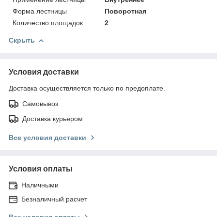
Форма лестницы
Поворотная
Количество площадок
2
Скрыть
Условия доставки
Доставка осуществляется только по предоплате.
Самовывоз
Доставка курьером
Все условия доставки
Условия оплаты
Наличными
Безналичный расчет
Все условия оплаты