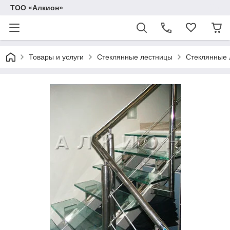
ТОО «Алкион»
Товары и услуги
Стеклянные лестницы
Стеклянные 