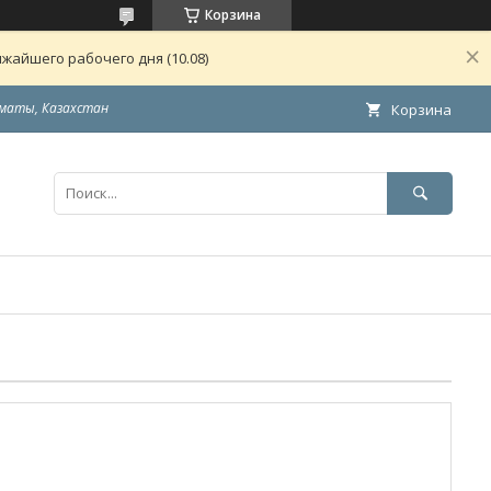
Корзина
жайшего рабочего дня (10.08)
маты, Казахстан
Корзина