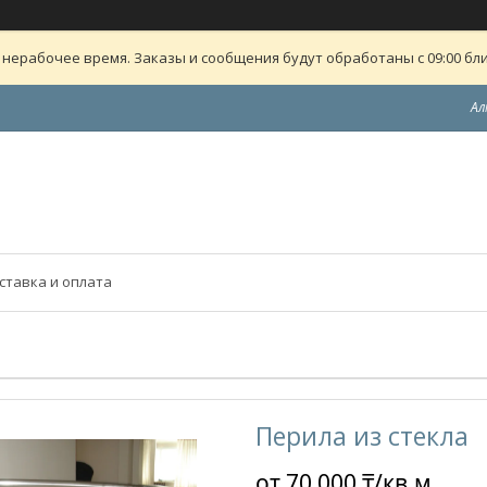
 нерабочее время. Заказы и сообщения будут обработаны с 09:00 бли
Ал
ставка и оплата
Перила из стекла
от
70 000 ₸/кв.м