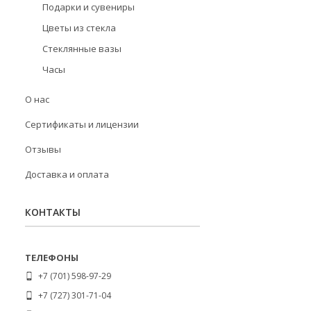
Подарки и сувениры
Цветы из стекла
Стеклянные вазы
Часы
О нас
Сертификаты и лицензии
Отзывы
Доставка и оплата
КОНТАКТЫ
+7 (701) 598-97-29
+7 (727) 301-71-04