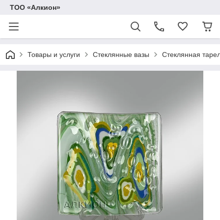
ТОО «Алкион»
Товары и услуги
Стеклянные вазы
Стеклянная тарел