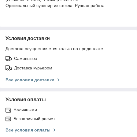
Оригинальный сувенир из стекла. Ручная работа.
Условия доставки
Доставка осуществляется только по предоплате.
Самовывоз
Доставка курьером
Все условия доставки
Условия оплаты
Наличными
Безналичный расчет
Все условия оплаты