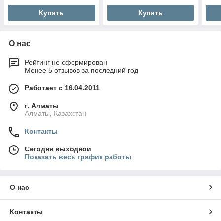
Купить
Купить
О нас
Рейтинг не сформирован
Менее 5 отзывов за последний год
Работает с 16.04.2011
г. Алматы
Алматы, Казахстан
Контакты
Сегодня выходной
Показать весь график работы
О нас
Контакты