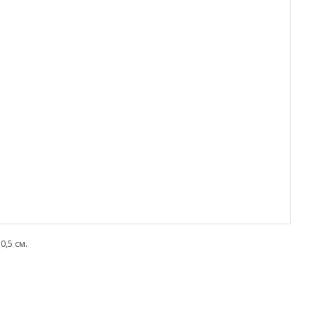
,5 см.