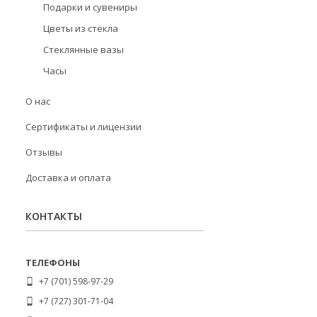
Подарки и сувениры
Цветы из стекла
Стеклянные вазы
Часы
О нас
Сертификаты и лицензии
Отзывы
Доставка и оплата
КОНТАКТЫ
+7 (701) 598-97-29
+7 (727) 301-71-04