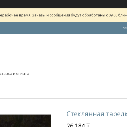
ерабочее время. Заказы и сообщения будут обработаны с 09:00 ближ
Ал
ставка и оплата
Стеклянная тарелк
26 184 ₸