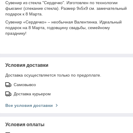
Сувенир из стекла "Сердечко". Изготовлен по технологии
фьюзинг (спекание стекла). Размер 9х5х9 см. замечательный
подарок к 8 Марта.
Сувенир «Сердечко» – необычная Валентинка. Идеальный
подарок на 8 Марта, годовщину свадьбы, семейному
празднику!
Условия доставки
Доставка осуществляется только по предоплате.
Самовывоз
Доставка курьером
Все условия доставки
Условия оплаты