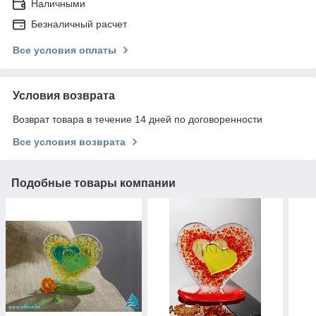
Наличными
Безналичный расчет
Все условия оплаты
Условия возврата
Возврат товара в течение 14 дней по договоренности
Все условия возврата
Подобные товары компании