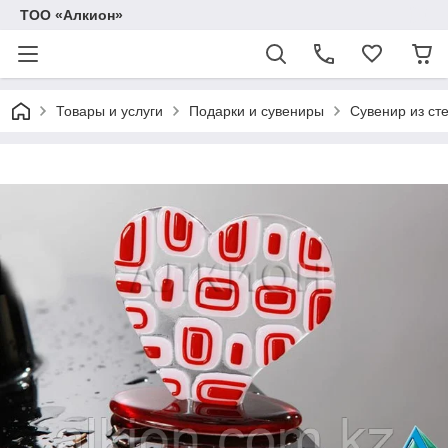
ТОО «Алкион»
Товары и услуги
Подарки и сувениры
Сувенир из ст