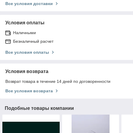
Все условия доставки
Условия оплаты
Наличными
Безналичный расчет
Все условия оплаты
Условия возврата
Возврат товара в течение 14 дней по договоренности
Все условия возврата
Подобные товары компании