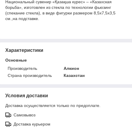
Национальный сувенир «Қазақша күрес» – «Казахская
борьба», изготовлен из стекла по технологии фьюзинг
(спекание стекла), в виде фигурки размером 8,5х7,5х3,5
см.,на подставке.
Характеристики
Основные
Производитель
Алкион
Страна производитель
Казахстан
Условия доставки
Доставка осуществляется только по предоплате.
Самовывоз
Доставка курьером