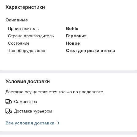
Характеристики
Основные
Производитель
Bohle
Страна производитель
Германия
Состояние
Новое
Тип оборудования
Стол для резки стекла
Условия доставки
Доставка осуществляется только по предоплате.
Самовывоз
Доставка курьером
Все условия доставки