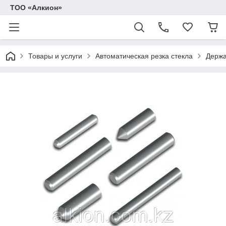
ТОО «Алкион»
Товары и услуги
Автоматическая резка стекла
Держа