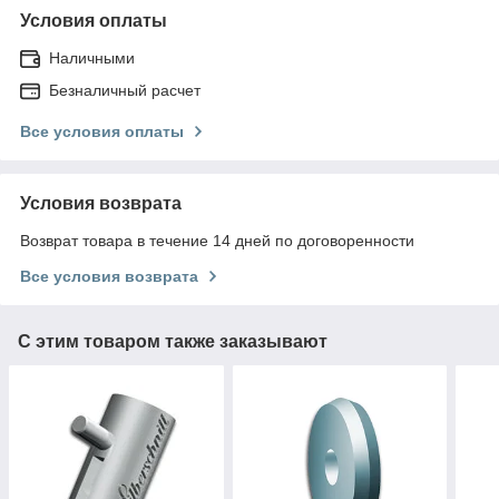
Условия оплаты
Наличными
Безналичный расчет
Все условия оплаты
Условия возврата
Возврат товара в течение 14 дней по договоренности
Все условия возврата
С этим товаром также заказывают