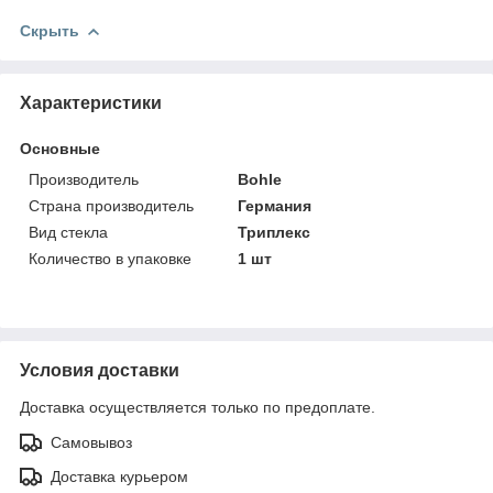
Скрыть
Характеристики
Основные
Производитель
Bohle
Страна производитель
Германия
Вид стекла
Триплекс
Количество в упаковке
1 шт
Условия доставки
Доставка осуществляется только по предоплате.
Самовывоз
Доставка курьером