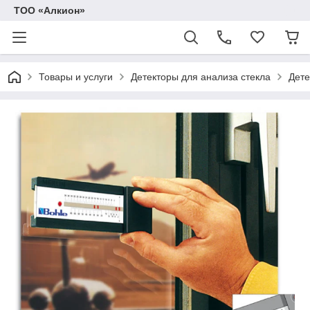
ТОО «Алкион»
Товары и услуги
Детекторы для анализа стекла
Дете