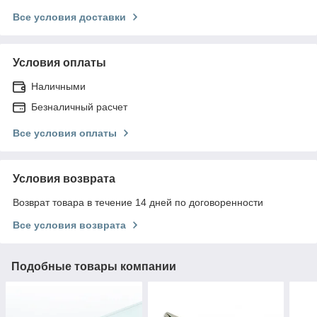
Все условия доставки
Условия оплаты
Наличными
Безналичный расчет
Все условия оплаты
Условия возврата
Возврат товара в течение 14 дней по договоренности
Все условия возврата
Подобные товары компании