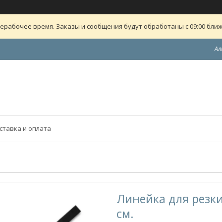
ерабочее время. Заказы и сообщения будут обработаны с 09:00 ближ
Ал
ставка и оплата
Линейка для резки 
см.