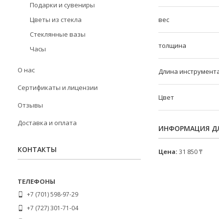
Подарки и сувениры
вес
Цветы из стекла
Стеклянные вазы
толщина
Часы
О нас
Длина инструмент
Сертификаты и лицензии
Цвет
Отзывы
Доставка и оплата
ИНФОРМАЦИЯ ДЛ
КОНТАКТЫ
Цена:
31 850 ₸
+7 (701) 598-97-29
+7 (727) 301-71-04