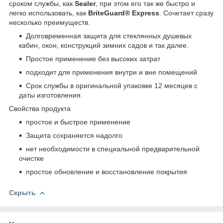
сроком службы, как
Sealer
, при этом его так же быстро и
легко использовать, как
BriteGuard® Express
. Сочетает сразу
несколько преимуществ.
Долговременная защита для стеклянных душевых
кабин, окон, конструкций зимних садов и так далее.
Простое применение без высоких затрат
подходит для применения внутри и вне помещений
Срок службы в оригинальной упаковке 12 месяцев с
даты изготовления.
Свойства продукта
простое и быстрое применение
Защита сохраняется надолго
нет необходимости в специальной предварительной
очистке
простое обновление и восстановление покрытия
Скрыть