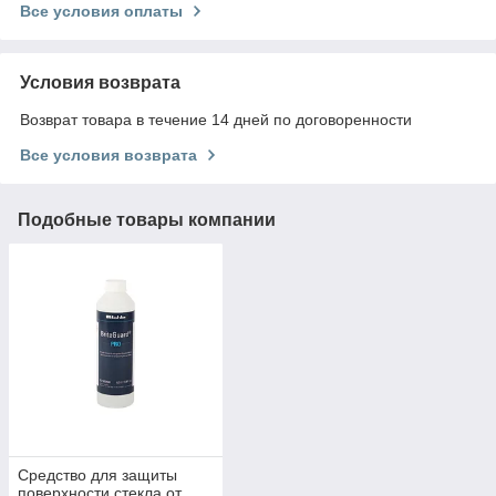
Все условия оплаты
Условия возврата
Возврат товара в течение 14 дней по договоренности
Все условия возврата
Подобные товары компании
Средство для защиты
поверхности стекла от