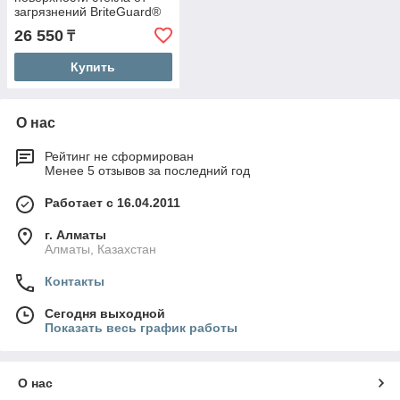
загрязнений BriteGuard®
Pro 500 мл.
26 550
₸
Купить
О нас
Рейтинг не сформирован
Менее 5 отзывов за последний год
Работает с 16.04.2011
г. Алматы
Алматы, Казахстан
Контакты
Сегодня выходной
Показать весь график работы
О нас