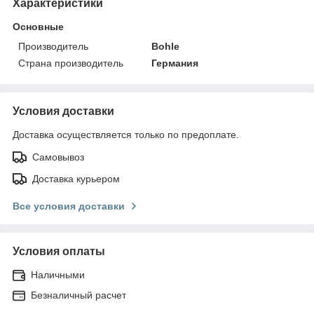
Характеристики
Основные
Производитель
Bohle
Страна производитель
Германия
Условия доставки
Доставка осуществляется только по предоплате.
Самовывоз
Доставка курьером
Все условия доставки
Условия оплаты
Наличными
Безналичный расчет